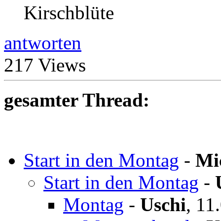
Kirschblüte
antworten
217 Views
gesamter Thread:
Start in den Montag
-
Mi
Start in den Montag
-
Montag
-
Uschi
,
11