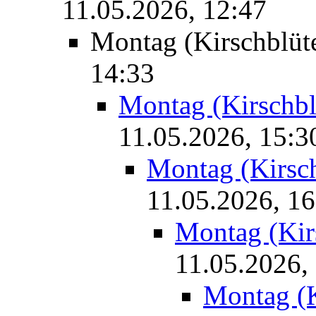
11.05.2026, 12:47
Montag (Kirschblüt
14:33
Montag (Kirschbl
11.05.2026, 15:3
Montag (Kirsch
11.05.2026, 16
Montag (Kirs
11.05.2026,
Montag (K