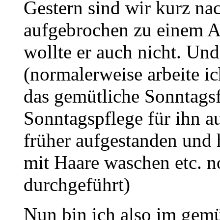
Gestern sind wir kurz n
aufgebrochen zu einem A
wollte er auch nicht. Und
(normalerweise arbeite i
das gemütliche Sonntags
Sonntagspflege für ihn au
früher aufgestanden und
mit Haare waschen etc. 
durchgeführt)
Nun bin ich also im gemü