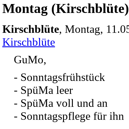
Montag (Kirschblüte
Kirschblüte
,
Montag, 11.0
Kirschblüte
GuMo,
- Sonntagsfrühstück
- SpüMa leer
- SpüMa voll und an
- Sonntagspflege für ihn