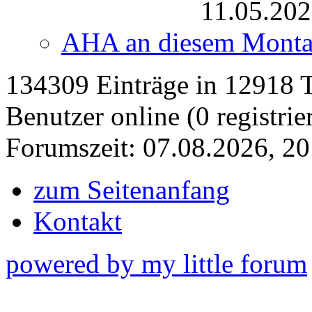
11.05.202
AHA an diesem Mont
134309 Einträge in 12918 Th
Benutzer online (0 registrie
Forumszeit: 07.08.2026, 20
zum Seitenanfang
Kontakt
powered by my little forum