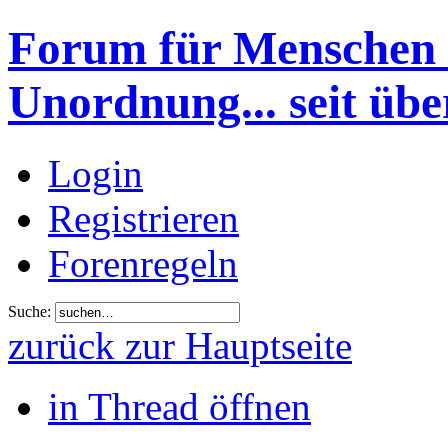
Forum für Menschen 
Unordnung... seit übe
Login
Registrieren
Forenregeln
Suche:
zurück zur Hauptseite
in Thread öffnen