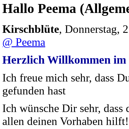
Hallo Peema
(Allgem
Kirschblüte
,
Donnerstag, 
@ Peema
Herzlich Willkommen im
Ich freue mich sehr, dass 
gefunden hast
Ich wünsche Dir sehr, dass 
allen deinen Vorhaben hilft!