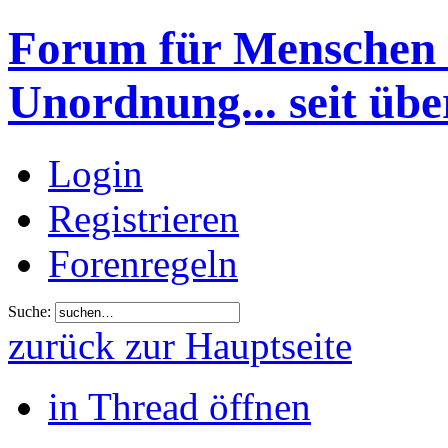
Forum für Menschen 
Unordnung... seit übe
Login
Registrieren
Forenregeln
Suche:
zurück zur Hauptseite
in Thread öffnen