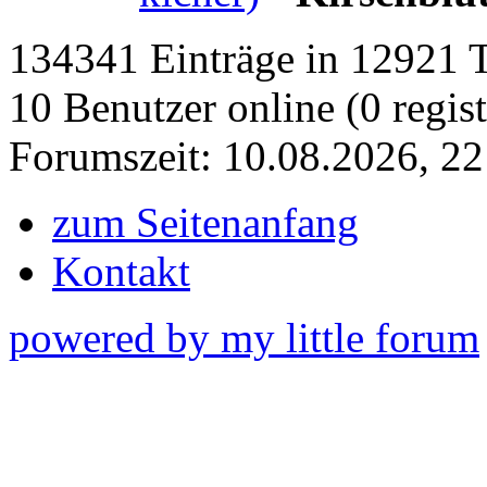
134341 Einträge in 12921 Th
10 Benutzer online (0 regist
Forumszeit: 10.08.2026, 22
zum Seitenanfang
Kontakt
powered by my little forum