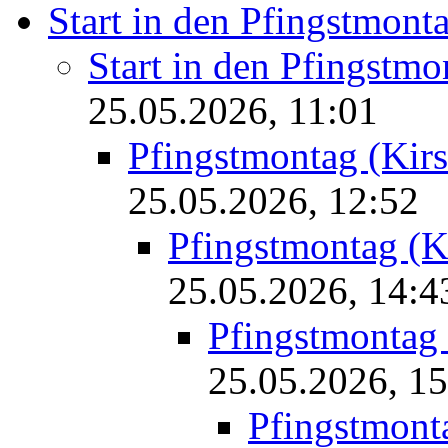
Start in den Pfingstmont
Start in den Pfingstmo
25.05.2026, 11:01
Pfingstmontag (Kirs
25.05.2026, 12:52
Pfingstmontag (K
25.05.2026, 14:4
Pfingstmontag 
25.05.2026, 15
Pfingstmonta