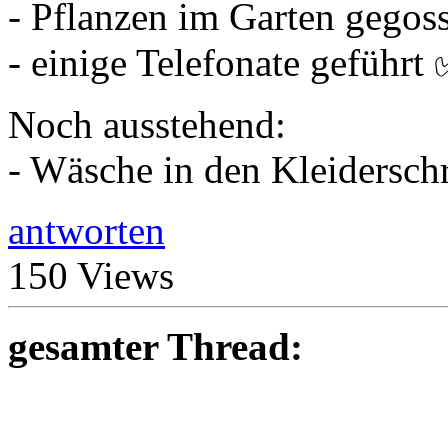
- Pflanzen im Garten gegos
- einige Telefonate geführt
Noch ausstehend:
- Wäsche in den Kleidersc
antworten
150 Views
gesamter Thread: