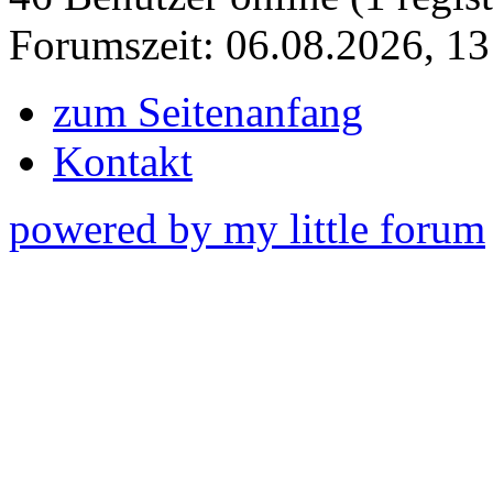
Forumszeit: 06.08.2026, 13
zum Seitenanfang
Kontakt
powered by my little forum