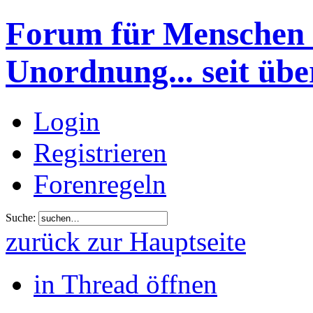
Forum für Menschen 
Unordnung... seit übe
Login
Registrieren
Forenregeln
Suche:
zurück zur Hauptseite
in Thread öffnen