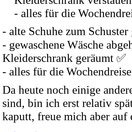
- alles für die Wochendre
- alte Schuhe zum Schuster
- gewaschene Wäsche abgehä
Kleiderschrank geräumt ✅
- alles für die Wochendreis
Da heute noch einige ande
sind, bin ich erst relativ sp
kaputt, freue mich aber auf 