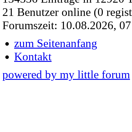
21 Benutzer online (0 regist
Forumszeit: 10.08.2026, 07
zum Seitenanfang
Kontakt
powered by my little forum