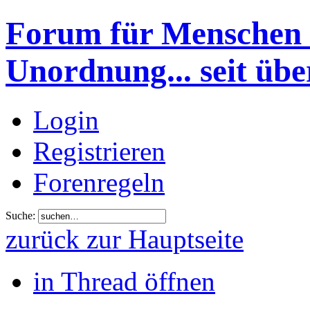
Forum für Menschen 
Unordnung... seit übe
Login
Registrieren
Forenregeln
Suche:
zurück zur Hauptseite
in Thread öffnen