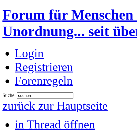
Forum für Menschen 
Unordnung... seit übe
Login
Registrieren
Forenregeln
Suche:
zurück zur Hauptseite
in Thread öffnen