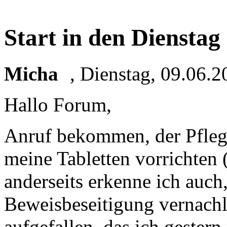
Start in den Dienstag
Micha
,
Dienstag, 09.06.2
Hallo Forum,
Anruf bekommen, der Pfleg
meine Tabletten vorrichten (s
anderseits erkenne ich auch,
Beweisbeseitigung vernachl
aufgefallen, das ich gester