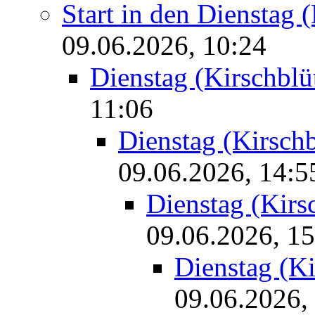
Start in den Dienstag 
09.06.2026, 10:24
Dienstag (Kirschblü
11:06
Dienstag (Kirschb
09.06.2026, 14:5
Dienstag (Kirsc
09.06.2026, 15
Dienstag (Ki
09.06.2026,