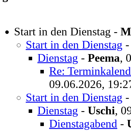
Start in den Dienstag
-
M
Start in den Dienstag
Dienstag
-
Peema
,
0
Re: Terminkalende
09.06.2026, 19:2
Start in den Dienstag
Dienstag
-
Uschi
,
09
Dienstagabend
-