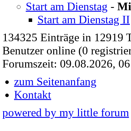
Start am Dienstag
-
Mi
Start am Dienstag II
134325 Einträge in 12919 Th
Benutzer online (0 registrie
Forumszeit: 09.08.2026, 06
zum Seitenanfang
Kontakt
powered by my little forum