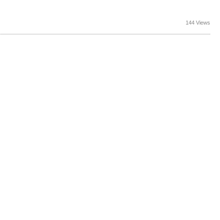
144 Views