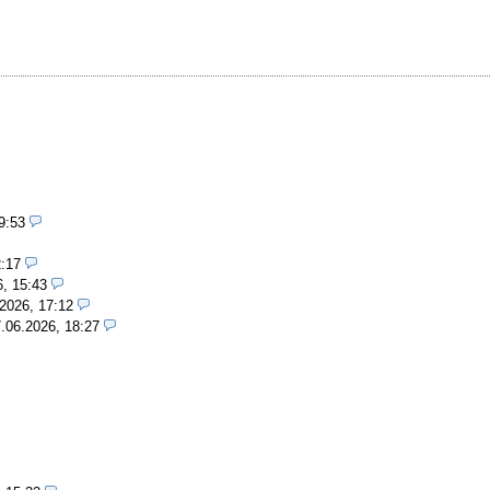
9:53
2:17
6, 15:43
2026, 17:12
.06.2026, 18:27