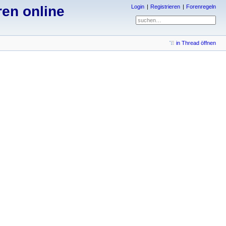
ren online
Login
Registrieren
Forenregeln
in Thread öffnen