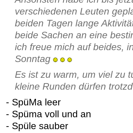
verschiedenen Leuten geplan
beiden Tagen lange Aktivität
beide Sachen an eine best
ich freue mich auf beides, 
Sonntag
Es ist zu warm, um viel zu t
kleine Runden dürfen trotz
- SpüMa leer
- Spüma voll und an
- Spüle sauber