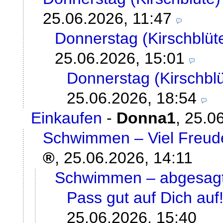
25.06.2026, 11:47
Donnerstag (Kirschblüte
25.06.2026, 15:01
Donnerstag (Kirschblü
25.06.2026, 18:54
Einkaufen
-
Donna1
,
25.06
Schwimmen – Viel Freude
,
25.06.2026, 14:11
Schwimmen – abgesag
Pass gut auf Dich au
25.06.2026, 15:40