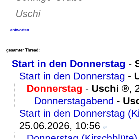
Uschi
antworten
gesamter Thread:
Start in den Donnerstag
-
Start in den Donnerstag
-
Donnerstag
-
Uschi
,
Donnerstagabend
-
Us
Start in den Donnerstag (K
25.06.2026, 10:56
Donnerstag (Kirschblüte)