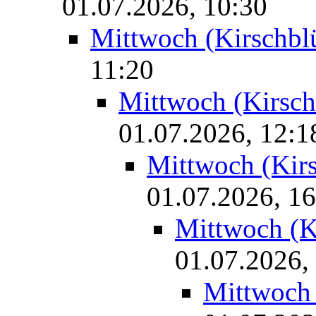
01.07.2026, 10:30
Mittwoch (Kirschbl
11:20
Mittwoch (Kirschb
01.07.2026, 12:1
Mittwoch (Kirs
01.07.2026, 16
Mittwoch (Ki
01.07.2026,
Mittwoch 