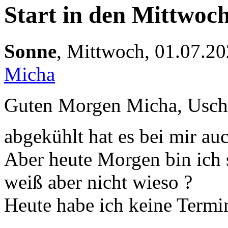
Start in den Mittwoc
Sonne
,
Mittwoch, 01.07.20
Micha
Guten Morgen Micha, Uschi
abgekühlt hat es bei mir auc
Aber heute Morgen bin ich
weiß aber nicht wieso ?
Heute habe ich keine Termin