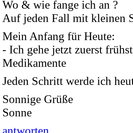
Wo & wie fange ich an ?
Auf jeden Fall mit kleinen S
Mein Anfang für Heute:
- Ich gehe jetzt zuerst frü
Medikamente
Jeden Schritt werde ich heu
Sonnige Grüße
Sonne
antworten