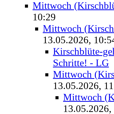
Mittwoch (Kirschbl
10:29
Mittwoch (Kirschb
13.05.2026, 10:5
Kirschblüte-geh
Schritte! - LG
Mittwoch (Kirs
13.05.2026, 11
Mittwoch (Ki
13.05.2026,