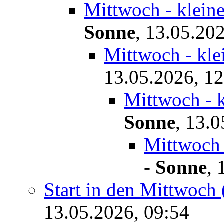
Mittwoch - klein
Sonne
,
13.05.202
Mittwoch - kle
13.05.2026, 12
Mittwoch - k
Sonne
,
13.0
Mittwoch 
-
Sonne
,
Start in den Mittwoch 
13.05.2026, 09:54