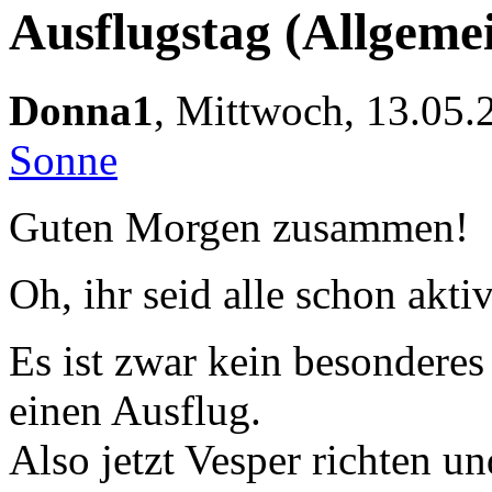
Ausflugstag
(Allgeme
Donna1
,
Mittwoch, 13.05.
Sonne
Guten Morgen zusammen!
Oh, ihr seid alle schon aktiv
Es ist zwar kein besondere
einen Ausflug.
Also jetzt Vesper richten u