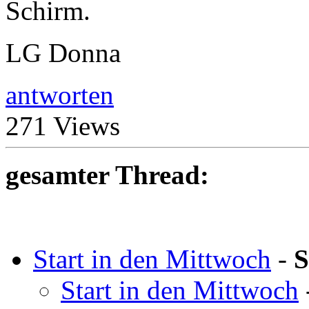
Schirm.
LG Donna
antworten
271 Views
gesamter Thread:
Start in den Mittwoch
-
S
Start in den Mittwoch