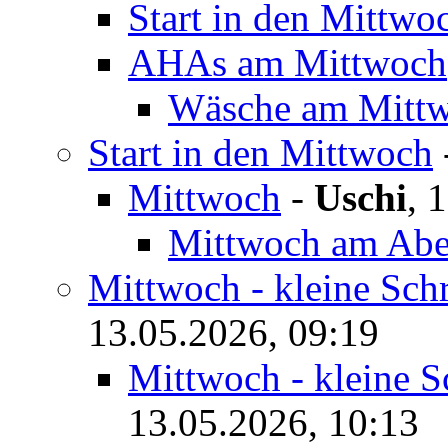
Start in den Mittwo
AHAs am Mittwoch
Wäsche am Mitt
Start in den Mittwoch
Mittwoch
-
Uschi
,
1
Mittwoch am Ab
Mittwoch - kleine Schr
13.05.2026, 09:19
Mittwoch - kleine S
13.05.2026, 10:13