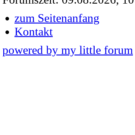
zum Seitenanfang
Kontakt
powered by my little forum