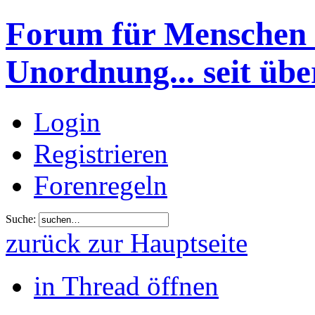
Forum für Menschen 
Unordnung... seit übe
Login
Registrieren
Forenregeln
Suche:
zurück zur Hauptseite
in Thread öffnen