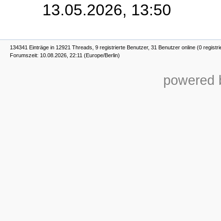
13.05.2026, 13:50
134341 Einträge in 12921 Threads, 9 registrierte Benutzer, 31 Benutzer online (0 registri
Forumszeit: 10.08.2026, 22:11 (Europe/Berlin)
powered b