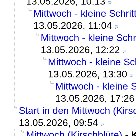
13.05.2026, 10:13
Mittwoch - kleine Schri
13.05.2026, 11:04
Mittwoch - kleine Sch
13.05.2026, 12:22
Mittwoch - kleine Sc
13.05.2026, 13:30
Mittwoch - kleine 
13.05.2026, 17:26
Start in den Mittwoch (Kirs
13.05.2026, 09:54
Mittwoch (Kirschblüte)
-