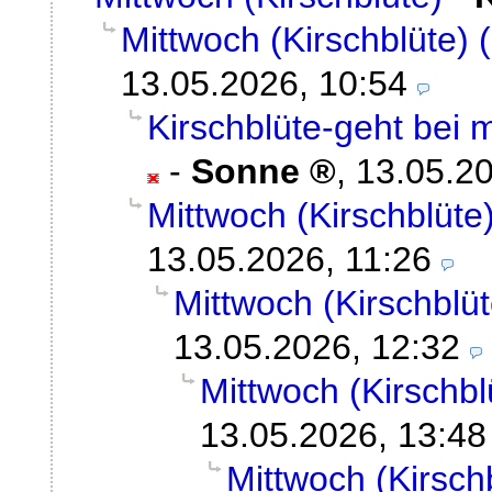
Mittwoch (Kirschblüte) (
13.05.2026, 10:54
Kirschblüte-geht bei m
-
Sonne
,
13.05.20
Mittwoch (Kirschblüte)
13.05.2026, 11:26
Mittwoch (Kirschblüt
13.05.2026, 12:32
Mittwoch (Kirschbl
13.05.2026, 13:48
Mittwoch (Kirschb