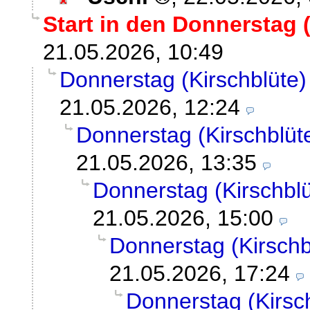
Start in den Donnerstag 
21.05.2026, 10:49
Donnerstag (Kirschblüte)
21.05.2026, 12:24
Donnerstag (Kirschblüte
21.05.2026, 13:35
Donnerstag (Kirschblü
21.05.2026, 15:00
Donnerstag (Kirschbl
21.05.2026, 17:24
Donnerstag (Kirsch