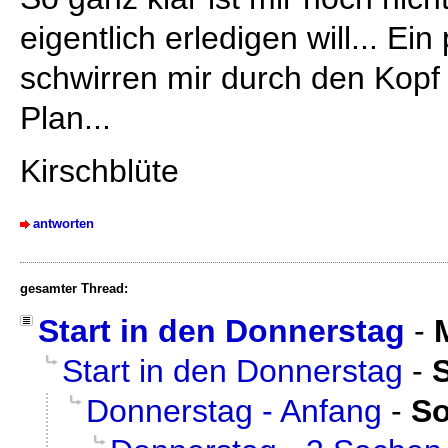
eigentlich erledigen will... E
schwirren mir durch den Kopf 
Plan...
Kirschblüte
antworten
gesamter Thread:
Start in den Donnerstag
-
Start in den Donnerstag
-
Donnerstag - Anfang
-
S